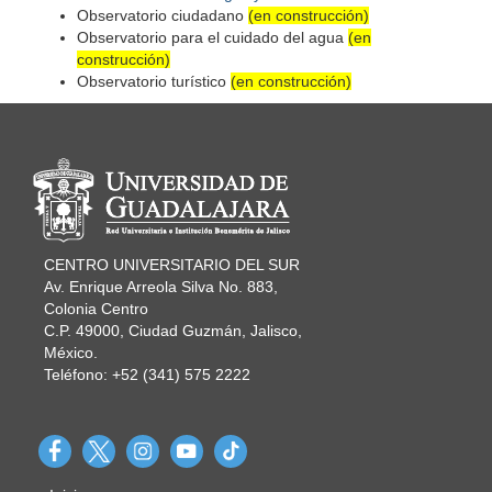
Observatorio ciudadano
(en construcción)
Observatorio para el cuidado del agua
(en
construcción)
Observatorio turístico
(en construcción)
Información del portal
CENTRO UNIVERSITARIO DEL SUR
Av. Enrique Arreola Silva No. 883,
Colonia Centro
C.P. 49000, Ciudad Guzmán, Jalisco,
México.
Teléfono: +52 (341) 575 2222