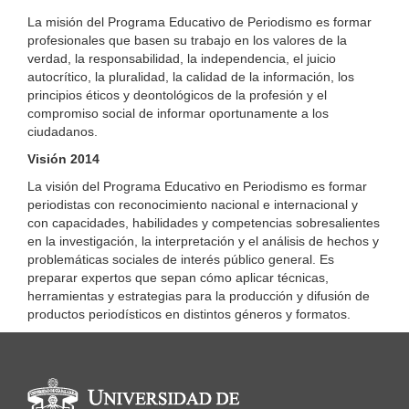
La misión del Programa Educativo de Periodismo es formar
profesionales que basen su trabajo en los valores de la
verdad, la responsabilidad, la independencia, el juicio
autocrítico, la pluralidad, la calidad de la información, los
principios éticos y deontológicos de la profesión y el
compromiso social de informar oportunamente a los
ciudadanos.
Visión 2014
La visión del Programa Educativo en Periodismo es formar
periodistas con reconocimiento nacional e internacional y
con capacidades, habilidades y competencias sobresalientes
en la investigación, la interpretación y el análisis de hechos y
problemáticas sociales de interés público general. Es
preparar expertos que sepan cómo aplicar técnicas,
herramientas y estrategias para la producción y difusión de
productos periodísticos en distintos géneros y formatos.
Información del portal