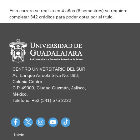
Esta carrera se realiza en 4 años (8 semestres) se requiere
completar 342 créditos para poder optar por el titulo.
Información del portal
CENTRO UNIVERSITARIO DEL SUR
Av. Enrique Arreola Silva No. 883,
Colonia Centro
C.P. 49000, Ciudad Guzmán, Jalisco,
México.
Teléfono: +52 (341) 575 2222
Inicio
Menú