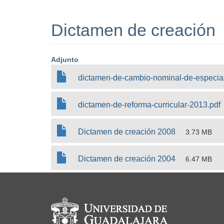
Dictamen de creación
Adjunto
dictamen-de-cambio-nominal-de-especiali
dictamen-de-reforma-curricular-2013.pdf
Dictamen de creación 2008
3.73 MB
Dictamen de creación 2004
6.47 MB
Información del portal