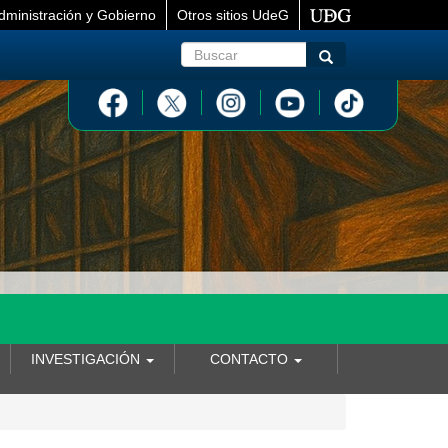
dministración y Gobierno
Otros sitios UdeG
Buscar
Buscar
INVESTIGACIÓN
CONTACTO