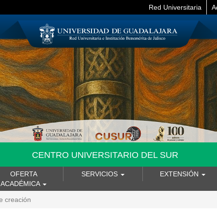
Red Universitaria
A
CENTRO UNIVERSITARIO DEL SUR
OFERTA
SERVICIOS
EXTENSIÓN
ACADÉMICA
e creación